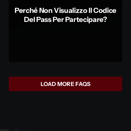
Perché Non Visualizzo Il Codice
Del Pass Per Partecipare?
LOAD MORE FAQS