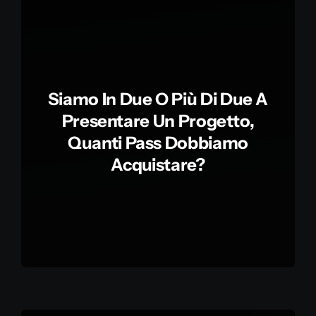
Siamo In Due O Più Di Due A
Presentare Un Progetto,
Quanti Pass Dobbiamo
Acquistare?