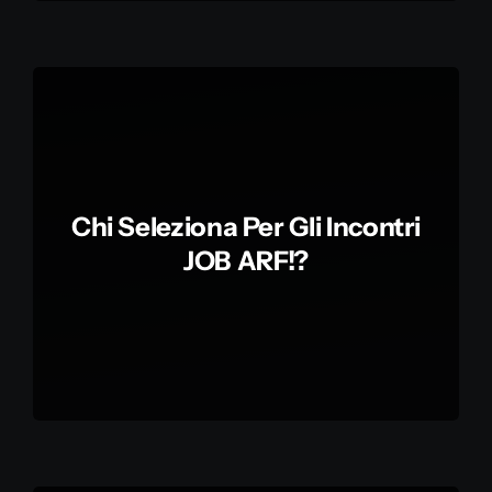
Chi Seleziona Per Gli Incontri
JOB ARF!?