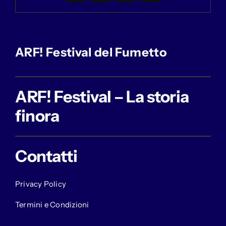
ARF! Festival del Fumetto
ARF! Festival – La storia
finora
Contatti
Privacy Policy
Termini e Condizioni