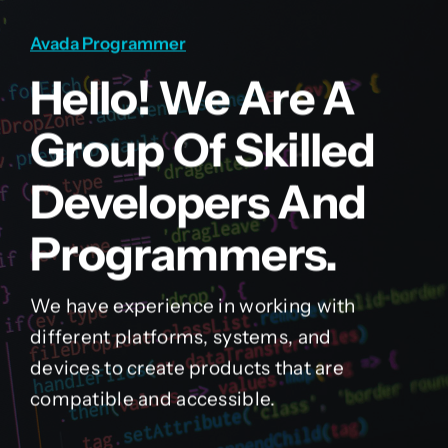
Avada Programmer
Hello! We Are A
Group Of Skilled
Developers And
Programmers.
We have experience in working with
different platforms, systems, and
devices to create products that are
compatible and accessible.