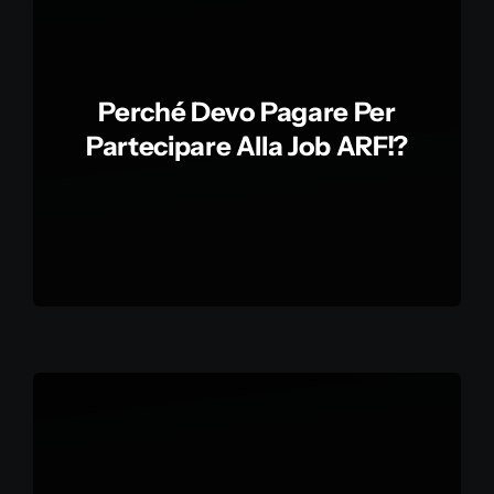
Perché Devo Pagare Per
Partecipare Alla Job ARF!?