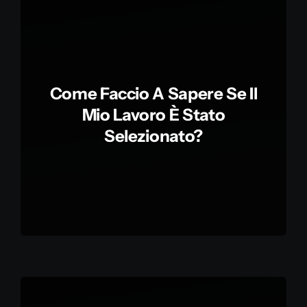
Come Faccio A Sapere Se Il
Mio Lavoro È Stato
Selezionato?