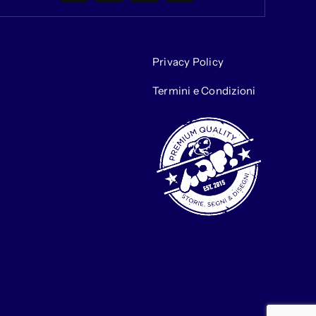
Privacy Policy
Termini e Condizioni