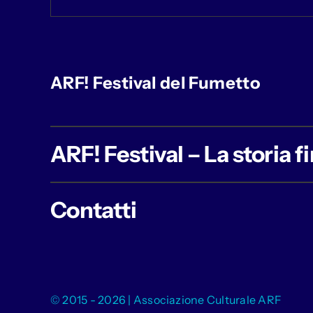
ARF! Festival del Fumetto
ARF! Festival – La storia f
Contatti
© 2015 - 2026 | Associazione Culturale ARF