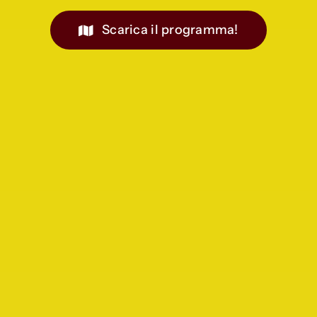
Scarica il programma!