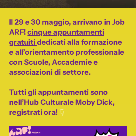
Il 29 e 30 maggio, arrivano in Job
ARF!
cinque appuntamenti
gratuiti
dedicati alla formazione
e all’orientamento professionale
con Scuole, Accademie e
associazioni di settore.
Tutti gli appuntamenti sono
nell’Hub Culturale Moby Dick,
registrati ora!
👇