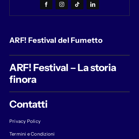
ARF! Festival del Fumetto
ARF! Festival – La storia
finora
Contatti
Privacy Policy
Termini e Condizioni