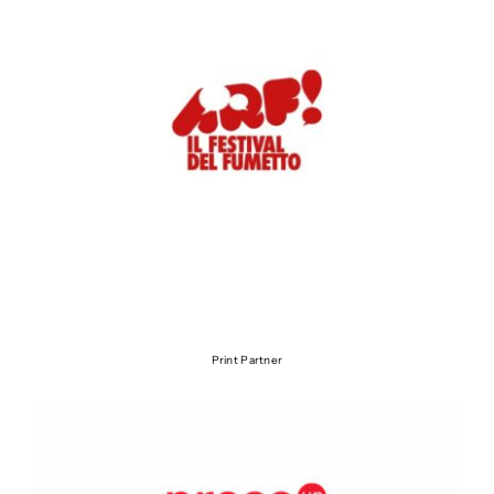
Print Partner