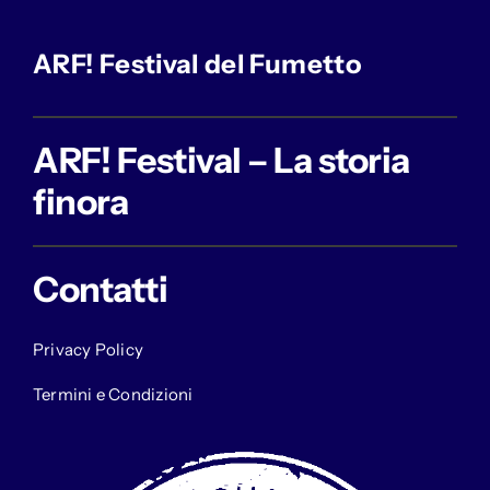
ARF! Festival del Fumetto
ARF! Festival – La storia
finora
Contatti
Privacy Policy
Termini e Condizioni