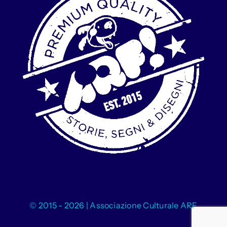
© 2015 - 2026 | Associazione Culturale ARF